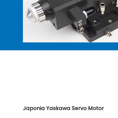
Japonia Yaskawa Servo Motor